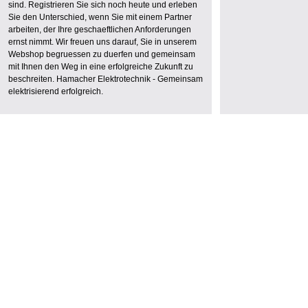
sind. Registrieren Sie sich noch heute und erleben
Sie den Unterschied, wenn Sie mit einem Partner
arbeiten, der Ihre geschaeftlichen Anforderungen
ernst nimmt. Wir freuen uns darauf, Sie in unserem
Webshop begruessen zu duerfen und gemeinsam
mit Ihnen den Weg in eine erfolgreiche Zukunft zu
beschreiten. Hamacher Elektrotechnik - Gemeinsam
elektrisierend erfolgreich.