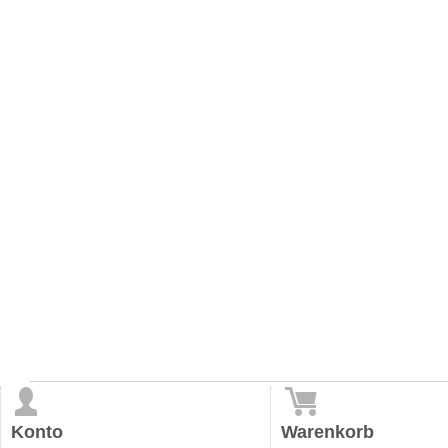
Konto
Warenkorb