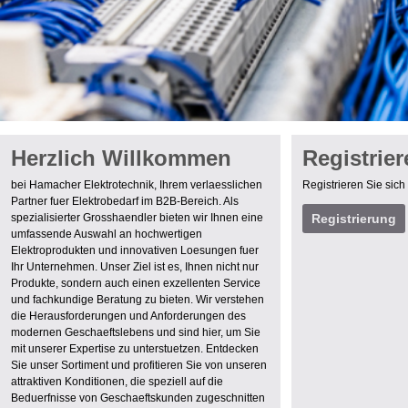
Herzlich Willkommen
Registrier
bei Hamacher Elektrotechnik, Ihrem verlaesslichen
Registrieren Sie sich
Partner fuer Elektrobedarf im B2B-Bereich. Als
spezialisierter Grosshaendler bieten wir Ihnen eine
umfassende Auswahl an hochwertigen
Elektroprodukten und innovativen Loesungen fuer
Ihr Unternehmen. Unser Ziel ist es, Ihnen nicht nur
Produkte, sondern auch einen exzellenten Service
und fachkundige Beratung zu bieten. Wir verstehen
die Herausforderungen und Anforderungen des
modernen Geschaeftslebens und sind hier, um Sie
mit unserer Expertise zu unterstuetzen. Entdecken
Sie unser Sortiment und profitieren Sie von unseren
attraktiven Konditionen, die speziell auf die
Beduerfnisse von Geschaeftskunden zugeschnitten